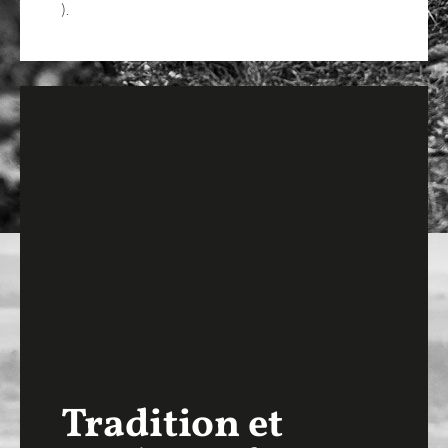
).
Tradition et