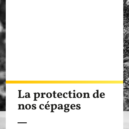
La protection de
nos cépages