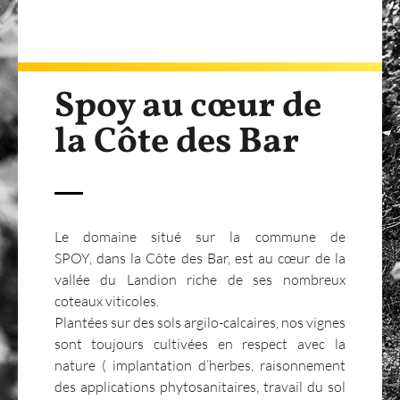
Spoy au cœur de
la Côte des Bar
Le domaine situé sur la commune de
SPOY, dans la Côte des Bar, est au cœur de la
vallée du Landion riche de ses nombreux
coteaux viticoles.
Plantées sur des sols argilo-calcaires, nos vignes
sont toujours cultivées en respect avec la
nature ( implantation d’herbes, raisonnement
des applications phytosanitaires, travail du sol