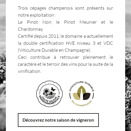
Trois cépages champenois sont présents sur
notre exploitation :
Le Pinot Noir, le Pinot Meunier et le
Chardonnay.
Certifié depuis 2011, le domaine a actuellement
la double certification HVE niveau 3 et VDC
(Viticulture Durable en Champagne).
Ceci contribue à retrouver pleinement le
caractère et le terroir des vins pour la suite de la
vinification.
Découvrez notre saison de vigneron