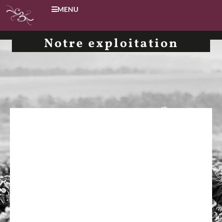
MENU
Notre exploitation