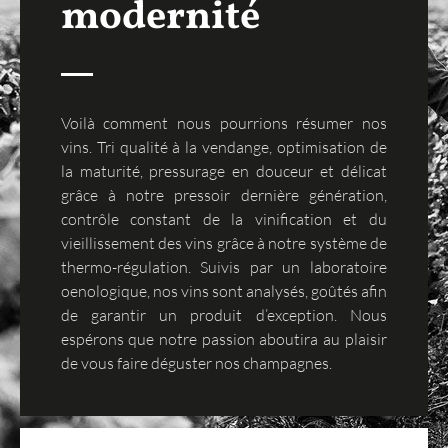
modernité
Voilà comment nous pourrions résumer nos
vins. Tri qualité à la vendange, optimisation de
la maturité, pressurage en douceur et délicat
grâce à notre pressoir dernière génération,
contrôle constant de la vinification et du
vieillissement des vins grâce à notre système de
thermo-régulation. Suivis par un laboratoire
oenologique, nos vins sont analysés, goûtés afin
de garantir un produit d’exception. Nous
espérons que notre passion aboutira au plaisir
de vous faire déguster nos champagnes.