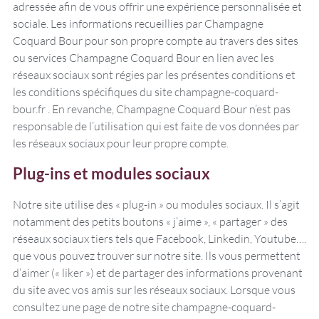
adressée afin de vous offrir une expérience personnalisée et
sociale. Les informations recueillies par Champagne
Coquard Bour pour son propre compte au travers des sites
ou services Champagne Coquard Bour en lien avec les
réseaux sociaux sont régies par les présentes conditions et
les conditions spécifiques du site champagne-coquard-
bour.fr . En revanche, Champagne Coquard Bour n’est pas
responsable de l’utilisation qui est faite de vos données par
les réseaux sociaux pour leur propre compte.
Plug-ins et modules sociaux
Notre site utilise des « plug-in » ou modules sociaux. Il s’agit
notamment des petits boutons « j’aime », « partager » des
réseaux sociaux tiers tels que Facebook, Linkedin, Youtube….
que vous pouvez trouver sur notre site. Ils vous permettent
d’aimer (« liker ») et de partager des informations provenant
du site avec vos amis sur les réseaux sociaux. Lorsque vous
consultez une page de notre site champagne-coquard-