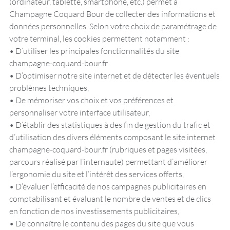
(ordinateur, tablette, smartphone, etc.) permet à
Champagne Coquard Bour de collecter des informations et
données personnelles. Selon votre choix de paramétrage de
votre terminal, les cookies permettent notamment :
• D’utiliser les principales fonctionnalités du site
champagne-coquard-bour.fr
• D’optimiser notre site internet et de détecter les éventuels
problèmes techniques,
• De mémoriser vos choix et vos préférences et
personnaliser votre interface utilisateur,
• D’établir des statistiques à des fin de gestion du trafic et
d’utilisation des divers éléments composant le site internet
champagne-coquard-bour.fr (rubriques et pages visitées,
parcours réalisé par l’internaute) permettant d’améliorer
l’ergonomie du site et l’intérêt des services offerts,
• D’évaluer l’efficacité de nos campagnes publicitaires en
comptabilisant et évaluant le nombre de ventes et de clics
en fonction de nos investissements publicitaires,
• De connaître le contenu des pages du site que vous