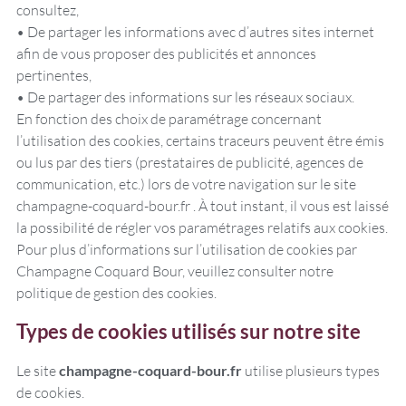
consultez,
• De partager les informations avec d’autres sites internet
afin de vous proposer des publicités et annonces
pertinentes,
• De partager des informations sur les réseaux sociaux.
En fonction des choix de paramétrage concernant
l’utilisation des cookies, certains traceurs peuvent être émis
ou lus par des tiers (prestataires de publicité, agences de
communication, etc.) lors de votre navigation sur le site
champagne-coquard-bour.fr . À tout instant, il vous est laissé
la possibilité de régler vos paramétrages relatifs aux cookies.
Pour plus d’informations sur l’utilisation de cookies par
Champagne Coquard Bour, veuillez consulter notre
politique de gestion des cookies.
Types de cookies utilisés sur notre site
Le site
champagne-coquard-bour.fr
utilise plusieurs types
de cookies.