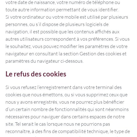
votre date de naissance, votre numéro de téléphone ou
toute autre information permettant de vous identifier.
Si votre ordinateur ou votre mobile est utilisé par plusieurs
personnes, ou s’il dispose de plusieurs logiciels de
navigation, il est possible que les contenus affichés aux
autres utilisateurs correspondent à vos préférences. Si vous
le souhaitez, vous pouvez modifier les paramètres de votre
navigateur en consultant la section Gestion des cookies et
paramètres du navigateur ci-dessous.
Le refus des cookies
Si vous refusez l’enregistrement dans votre terminal des
cookies que nous émettons, ou si vous supprimez ceux que
nous y avons enregistrés, vous ne pourrez plus bénéficier
d’un certain nombre de fonctionnalités qui sont néanmoins
nécessaires pour naviguer dans certains espaces de notre
site. Tel serait le cas lorsque nous ne pourrions pas
reconnaître, à des fins de compatibilité technique, le type de