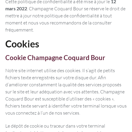
Cette politique de confidentialité a été mise à jour le
12
mars 2022
. Champagne Coquard Bour se réserve le droit de
mettre à jour notre politique de confidentialité à tout
moment et nous vous recommandons de la consulter
fréquemment.
Cookies
Cookie Champagne Coquard Bour
Notre site internet utilise des cookies. Il s’agit de petits
fichiers texte enregistrés sur votre disque dur. Afin
d’améliorer constamment la qualité des services proposés
sur le site et leur adéquation avec vos attentes, Champagne
Coquard Bour est susceptible d’utiliser des « cookies »,
fichiers texte servant à identifier votre terminal lorsque vous
vous connectez à l’un de nos services.
Le dépôt de cookie ou traceur dans votre terminal