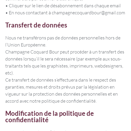
• Cliquer sur le lien de désabonnement dans chaque email
• En nous contactant à champagnecoquardbour@gmail.com
Transfert de données
Nous ne transférons pas de données personnelles hors de
l’Union Européenne.
Champagne Coquard Bour peut procéder à un transfert des
données lorsqu’il le sera nécessaire (par exemple aux sous-
traitants tels que les graphistes, imprimeurs, webdesigners,
etc).
Ce transfert de données s’effectuera dans le respect des
garanties, mesures et droits prévus par la législation en
vigueur sur la protection des données personnelles et en
accord avec notre politique de confidentialité.
Modification de la politique de
confidentialité