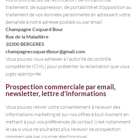
traitement, de suppression, de portabilité et d’opposition au
traitement de vos données personnelles en adressant votre
demande à notre adresse postale ou par email.
Champagne Coquard Bour
Rue de la Maladière
10200 BERGERES
champagnecoquardbour@gmail.com
Vous pouvez vous adresser à l’autorité de contrôle
compétente (CNIL) pour présenter la réclamation que vous
jugez appropriée.
Prospection commerciale par email,
newsletter, lettre d’informations
Vous pouvez retirer votre consentement à recevoir des
informations marketing et sur nos offres à tout moment en
mettant à jour vos préférences de contact (c’est notamment
le cas si vous ne souhaitez plus recevoir de prospection
commerciale par courrier électronique)