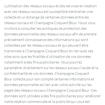
L’utilisation des réseaux sociaux et des services en relation
avec ces réseaux sociaux est susceptible d’entraîner une
collecte et un échange de certaines données entre les
réseaux sociaux et Champagne Coquard Bour. Nous vous
invitons à consulter les politiques de protection des
données personnelles des réseaux sociaux afin de prendre
précisément connaissance des informations qui sont
collectées par les réseaux sociaux et qui peuvent être
transmises à Champagne Coquard Bour en lien avec ses
sites ainsi que les finalités d’utilisation de vos données,
notamment à des fins publicitaires. Vous pourrez
paramétrer directement sur les réseaux sociaux l’accès et la
confidentialité de vos données. Champagne Coquard
Bour collecte pour son compte certaines informations et
données personnelles en lien avec votre activité sur les
pages des réseaux sociaux Champagne Coquard Bour. Ces
données sont utilisées à des fins publicitaires pour améliorer
notre relation commerciale et la publicité qui vous est