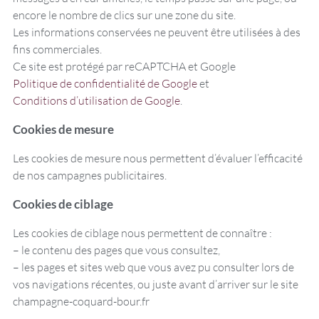
encore le nombre de clics sur une zone du site.
Les informations conservées ne peuvent être utilisées à des
fins commerciales.
Ce site est protégé par reCAPTCHA et Google
Politique de confidentialité de Google
et
Conditions d’utilisation de Google
.
Cookies de mesure
Les cookies de mesure nous permettent d’évaluer l’efficacité
de nos campagnes publicitaires.
Cookies de ciblage
Les cookies de ciblage nous permettent de connaître :
– le contenu des pages que vous consultez,
– les pages et sites web que vous avez pu consulter lors de
vos navigations récentes, ou juste avant d’arriver sur le site
champagne-coquard-bour.fr