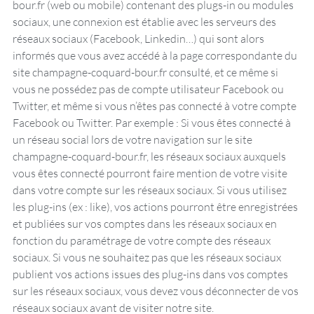
bour.fr (web ou mobile) contenant des plugs-in ou modules
sociaux, une connexion est établie avec les serveurs des
réseaux sociaux (Facebook, Linkedin…) qui sont alors
informés que vous avez accédé à la page correspondante du
site champagne-coquard-bour.fr consulté, et ce même si
vous ne possédez pas de compte utilisateur Facebook ou
Twitter, et même si vous n’êtes pas connecté à votre compte
Facebook ou Twitter. Par exemple : Si vous êtes connecté à
un réseau social lors de votre navigation sur le site
champagne-coquard-bour.fr, les réseaux sociaux auxquels
vous êtes connecté pourront faire mention de votre visite
dans votre compte sur les réseaux sociaux. Si vous utilisez
les plug-ins (ex : like), vos actions pourront être enregistrées
et publiées sur vos comptes dans les réseaux sociaux en
fonction du paramétrage de votre compte des réseaux
sociaux. Si vous ne souhaitez pas que les réseaux sociaux
publient vos actions issues des plug-ins dans vos comptes
sur les réseaux sociaux, vous devez vous déconnecter de vos
réseaux sociaux avant de visiter notre site.