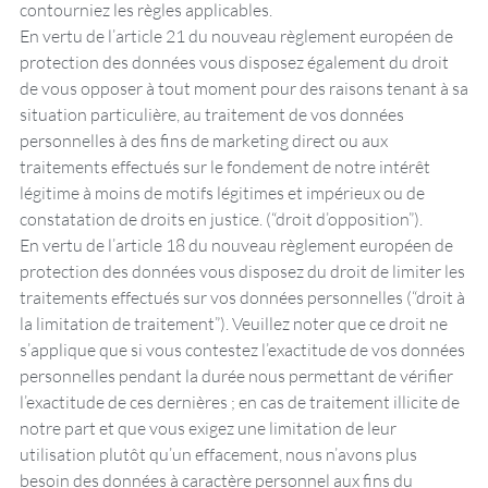
contourniez les règles applicables.
En vertu de l’article 21 du nouveau règlement européen de
protection des données vous disposez également du droit
de vous opposer à tout moment pour des raisons tenant à sa
situation particulière, au traitement de vos données
personnelles à des fins de marketing direct ou aux
traitements effectués sur le fondement de notre intérêt
légitime à moins de motifs légitimes et impérieux ou de
constatation de droits en justice. (“droit d’opposition”).
En vertu de l’article 18 du nouveau règlement européen de
protection des données vous disposez du droit de limiter les
traitements effectués sur vos données personnelles (“droit à
la limitation de traitement”). Veuillez noter que ce droit ne
s’applique que si vous contestez l’exactitude de vos données
personnelles pendant la durée nous permettant de vérifier
l’exactitude de ces dernières ; en cas de traitement illicite de
notre part et que vous exigez une limitation de leur
utilisation plutôt qu’un effacement, nous n’avons plus
besoin des données à caractère personnel aux fins du