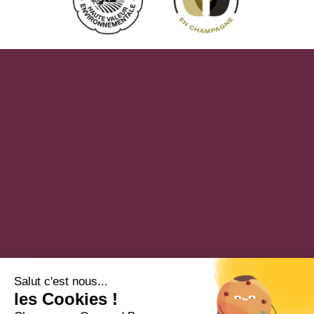
Salut c'est nous...
les Cookies !