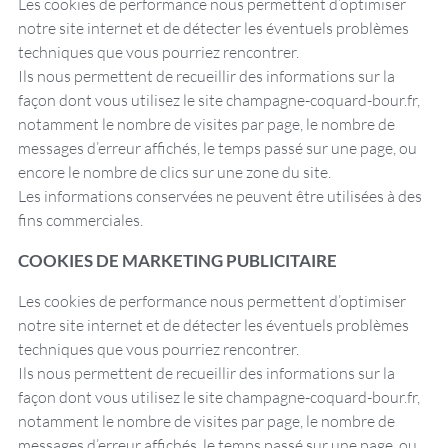
Les cookies de performance nous permettent d’optimiser
notre site internet et de détecter les éventuels problèmes
techniques que vous pourriez rencontrer.
Ils nous permettent de recueillir des informations sur la
façon dont vous utilisez le site champagne-coquard-bour.fr,
notamment le nombre de visites par page, le nombre de
messages d’erreur affichés, le temps passé sur une page, ou
encore le nombre de clics sur une zone du site.
Les informations conservées ne peuvent être utilisées à des
fins commerciales.
COOKIES DE MARKETING PUBLICITAIRE
Les cookies de performance nous permettent d’optimiser
notre site internet et de détecter les éventuels problèmes
techniques que vous pourriez rencontrer.
Ils nous permettent de recueillir des informations sur la
façon dont vous utilisez le site champagne-coquard-bour.fr,
notamment le nombre de visites par page, le nombre de
messages d’erreur affichés, le temps passé sur une page, ou