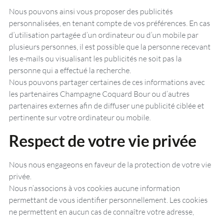
Nous pouvons ainsi vous proposer des publicités
personnalisées, en tenant compte de vos préférences. En cas
d’utilisation partagée d’un ordinateur ou d’un mobile par
plusieurs personnes, il est possible que la personne recevant
les e-mails ou visualisant les publicités ne soit pas la
personne qui a effectué la recherche.
Nous pouvons partager certaines de ces informations avec
les partenaires Champagne Coquard Bour ou d’autres
partenaires externes afin de diffuser une publicité ciblée et
pertinente sur votre ordinateur ou mobile.
Respect de votre vie privée
Nous nous engageons en faveur de la protection de votre vie
privée.
Nous n’associons à vos cookies aucune information
permettant de vous identifier personnellement. Les cookies
ne permettent en aucun cas de connaître votre adresse,