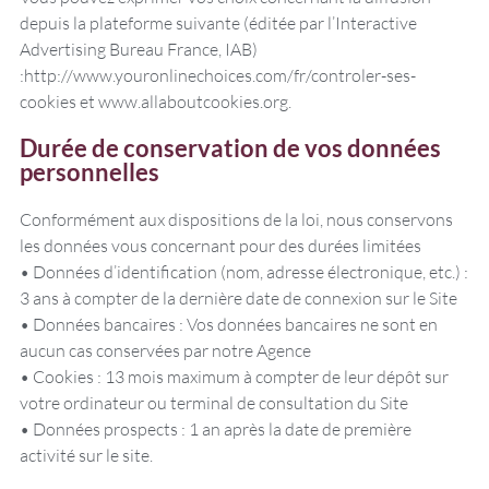
depuis la plateforme suivante (éditée par l’Interactive
Advertising Bureau France, IAB)
:http://www.youronlinechoices.com/fr/controler-ses-
cookies et www.allaboutcookies.org.
Durée de conservation de vos données
personnelles
Conformément aux dispositions de la loi, nous conservons
les données vous concernant pour des durées limitées
• Données d’identification (nom, adresse électronique, etc.) :
3 ans à compter de la dernière date de connexion sur le Site
• Données bancaires : Vos données bancaires ne sont en
aucun cas conservées par notre Agence
• Cookies : 13 mois maximum à compter de leur dépôt sur
votre ordinateur ou terminal de consultation du Site
• Données prospects : 1 an après la date de première
activité sur le site.