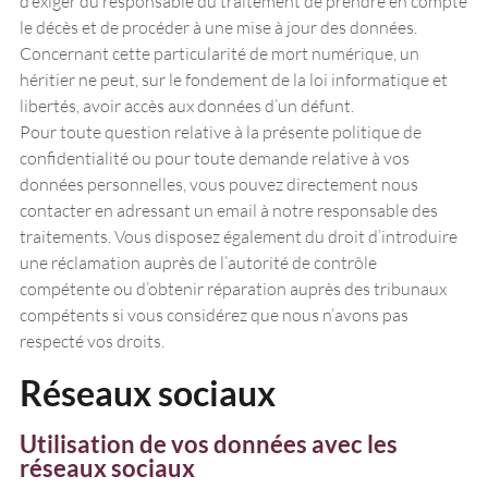
d’exiger du responsable du traitement de prendre en compte
le décès et de procéder à une mise à jour des données.
Concernant cette particularité de mort numérique, un
héritier ne peut, sur le fondement de la loi informatique et
libertés, avoir accès aux données d’un défunt.
Pour toute question relative à la présente politique de
confidentialité ou pour toute demande relative à vos
données personnelles, vous pouvez directement nous
contacter en adressant un email à notre responsable des
traitements. Vous disposez également du droit d’introduire
une réclamation auprès de l’autorité de contrôle
compétente ou d’obtenir réparation auprès des tribunaux
compétents si vous considérez que nous n’avons pas
respecté vos droits.
Réseaux sociaux
Utilisation de vos données avec les
réseaux sociaux