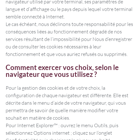
navigateur utilisé par votre terminal, ses paramètres de
langue et d’affichage ou le pays depuis lequel votre terminal
semble connecté à Internet.
Le cas échéant, nous déclinons toute responsabilité pour les
conséquences liées au fonctionnement dégradé de nos
services résultant de l’impossibilité pour Nous d’enregistrer
ou de consulter les cookies nécessaires à leur
fonctionnement et que vous auriez refusés ou supprimés.
Comment exercer vos choix, selon le
navigateur que vous utilisez ?
Pour la gestion des cookies et de votre choix, la
configuration de chaque navigateur est différente. Elle est
décrite dans le menu d’aide de votre navigateur, qui vous
permettra de savoir de quelle manière modifier votre
souhait en matière de cookies.
Pour Internet Explorer™ : ouvrez le menu Outils, puis
sélectionnez Options internet ; cliquez sur l’onglet