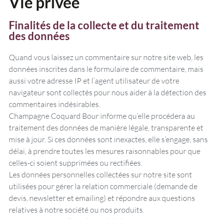
Vie privée
Finalités de la collecte et du traitement
des données
Quand vous laissez un commentaire sur notre site web, les
données inscrites dans le formulaire de commentaire, mais
aussi votre adresse IP et l’agent utilisateur de votre
navigateur sont collectés pour nous aider à la détection des
commentaires indésirables.
Champagne Coquard Bour informe qu’elle procédera au
traitement des données de manière légale, transparente et
mise à jour. Si ces données sont inexactes, elle s’engage, sans
délai, à prendre toutes les mesures raisonnables pour que
celles-ci soient supprimées ou rectifiées.
Les données personnelles collectées sur notre site sont
utilisées pour gérer la relation commerciale (demande de
devis, newsletter et emailing) et répondre aux questions
relatives à notre société ou nos produits.