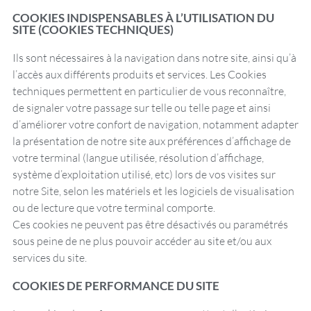
COOKIES INDISPENSABLES À L’UTILISATION DU
SITE (COOKIES TECHNIQUES)
Ils sont nécessaires à la navigation dans notre site, ainsi qu’à
l’accès aux différents produits et services. Les Cookies
techniques permettent en particulier de vous reconnaître,
de signaler votre passage sur telle ou telle page et ainsi
d’améliorer votre confort de navigation, notamment adapter
la présentation de notre site aux préférences d’affichage de
votre terminal (langue utilisée, résolution d’affichage,
système d’exploitation utilisé, etc) lors de vos visites sur
notre Site, selon les matériels et les logiciels de visualisation
ou de lecture que votre terminal comporte.
Ces cookies ne peuvent pas être désactivés ou paramétrés
sous peine de ne plus pouvoir accéder au site et/ou aux
services du site.
COOKIES DE PERFORMANCE DU SITE