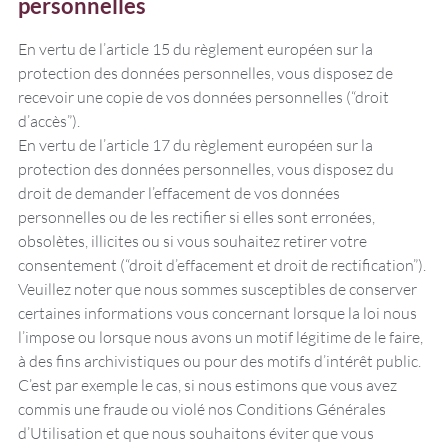
personnelles
En vertu de l’article 15 du règlement européen sur la
protection des données personnelles, vous disposez de
recevoir une copie de vos données personnelles (“droit
d’accès”).
En vertu de l’article 17 du règlement européen sur la
protection des données personnelles, vous disposez du
droit de demander l’effacement de vos données
personnelles ou de les rectifier si elles sont erronées,
obsolètes, illicites ou si vous souhaitez retirer votre
consentement (“droit d’effacement et droit de rectification”).
Veuillez noter que nous sommes susceptibles de conserver
certaines informations vous concernant lorsque la loi nous
l’impose ou lorsque nous avons un motif légitime de le faire,
à des fins archivistiques ou pour des motifs d’intérêt public.
C’est par exemple le cas, si nous estimons que vous avez
commis une fraude ou violé nos Conditions Générales
d’Utilisation et que nous souhaitons éviter que vous