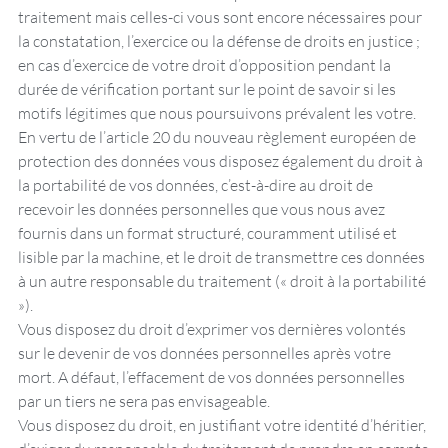
traitement mais celles-ci vous sont encore nécessaires pour
la constatation, l’exercice ou la défense de droits en justice ;
en cas d’exercice de votre droit d’opposition pendant la
durée de vérification portant sur le point de savoir si les
motifs légitimes que nous poursuivons prévalent les votre.
En vertu de l’article 20 du nouveau règlement européen de
protection des données vous disposez également du droit à
la portabilité de vos données, c’est-à-dire au droit de
recevoir les données personnelles que vous nous avez
fournis dans un format structuré, couramment utilisé et
lisible par la machine, et le droit de transmettre ces données
à un autre responsable du traitement (« droit à la portabilité
»).
Vous disposez du droit d’exprimer vos dernières volontés
sur le devenir de vos données personnelles après votre
mort. A défaut, l’effacement de vos données personnelles
par un tiers ne sera pas envisageable.
Vous disposez du droit, en justifiant votre identité d’héritier,