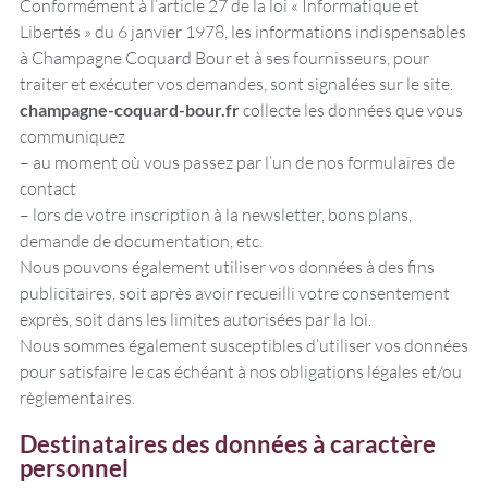
Conformément à l’article 27 de la loi « Informatique et
Libertés » du 6 janvier 1978, les informations indispensables
à Champagne Coquard Bour et à ses fournisseurs, pour
traiter et exécuter vos demandes, sont signalées sur le site.
champagne-coquard-bour.fr
collecte les données que vous
communiquez
– au moment où vous passez par l’un de nos formulaires de
contact
– lors de votre inscription à la newsletter, bons plans,
demande de documentation, etc.
Nous pouvons également utiliser vos données à des fins
publicitaires, soit après avoir recueilli votre consentement
exprès, soit dans les limites autorisées par la loi.
Nous sommes également susceptibles d’utiliser vos données
pour satisfaire le cas échéant à nos obligations légales et/ou
règlementaires.
Destinataires des données à caractère
personnel