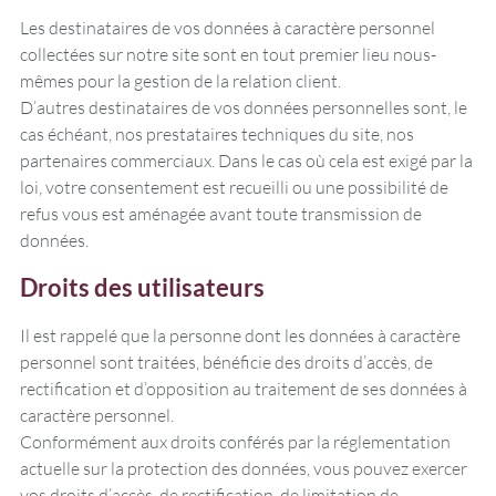
Les destinataires de vos données à caractère personnel
collectées sur notre site sont en tout premier lieu nous-
mêmes pour la gestion de la relation client.
D’autres destinataires de vos données personnelles sont, le
cas échéant, nos prestataires techniques du site, nos
partenaires commerciaux. Dans le cas où cela est exigé par la
loi, votre consentement est recueilli ou une possibilité de
refus vous est aménagée avant toute transmission de
données.
Droits des utilisateurs
Il est rappelé que la personne dont les données à caractère
personnel sont traitées, bénéficie des droits d’accès, de
rectification et d’opposition au traitement de ses données à
caractère personnel.
Conformément aux droits conférés par la réglementation
actuelle sur la protection des données, vous pouvez exercer
vos droits d’accès, de rectification, de limitation de