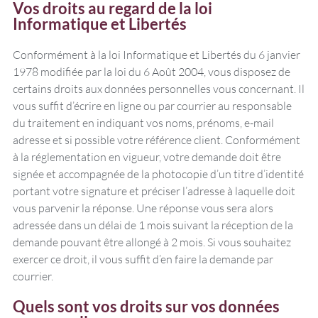
Vos droits au regard de la loi
Informatique et Libertés
Conformément à la loi Informatique et Libertés du 6 janvier
1978 modifiée par la loi du 6 Août 2004, vous disposez de
certains droits aux données personnelles vous concernant. Il
vous suffit d’écrire en ligne ou par courrier au responsable
du traitement en indiquant vos noms, prénoms, e-mail
adresse et si possible votre référence client. Conformément
à la réglementation en vigueur, votre demande doit être
signée et accompagnée de la photocopie d’un titre d’identité
portant votre signature et préciser l’adresse à laquelle doit
vous parvenir la réponse. Une réponse vous sera alors
adressée dans un délai de 1 mois suivant la réception de la
demande pouvant être allongé à 2 mois. Si vous souhaitez
exercer ce droit, il vous suffit d’en faire la demande par
courrier.
Quels sont vos droits sur vos données